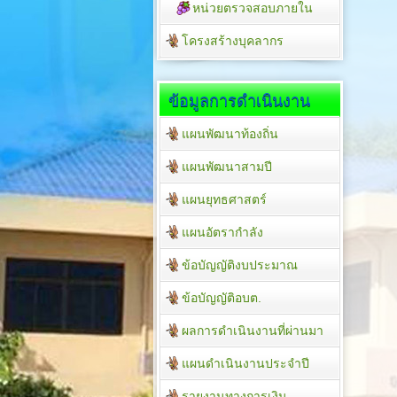
หน่วยตรวจสอบภายใน
โครงสร้างบุคลากร
ข้อมูลการดำเนินงาน
แผนพัฒนาท้องถิ่น
แผนพัฒนาสามปี
แผนยุทธศาสตร์
แผนอัตรากำลัง
ข้อบัญญัติงบประมาณ
ข้อบัญญัติอบต.
ผลการดำเนินงานที่ผ่านมา
แผนดำเนินงานประจำปี
รายงานทางการเงิน