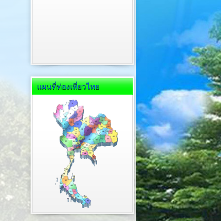
แผนที่ท่องเที่ยวไทย