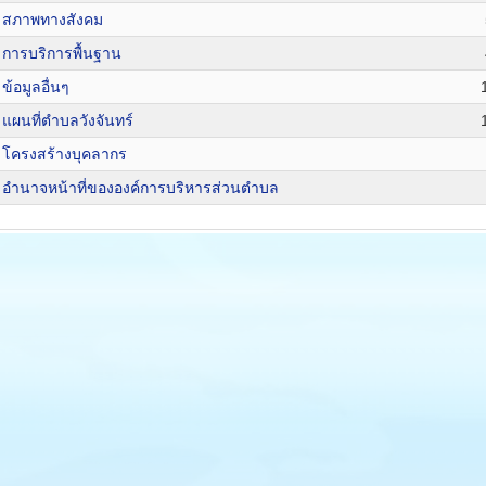
สภาพทางสังคม
การบริการพื้นฐาน
ข้อมูลอื่นๆ
แผนที่ตำบลวังจันทร์
โครงสร้างบุคลากร
อำนาจหน้าที่ขององค์การบริหารส่วนตำบล