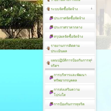
ระบบจัดซื้อจัดจ้าง
ประกาศจัดซื้อจัดจ้าง
ประกาศราคากลาง
สรุปผลจัดซื้อจัดจ้าง
รายงานการติดตาม
ประเมิน​ผล
แผนปฏิบัติการป้องกันการทุ
จริตฯ
การบริหารและพัฒนา
ทรัพยากรบุคคล
การส่งเสริมความ
โปร่งใส
การป้องกันการทุจริต