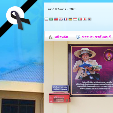
เสาร์ 8 สิงหาคม 2026
หน้าหลัก
ข่าวประชาสัมพันธ์