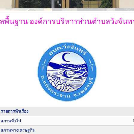
ูลพื้นฐาน
องค์การบริหารส่วนตำบลวังจันทร
รายการหัวเรื่อง
สภาพทั่วไป
สภาพทางเศรษฐกิจ