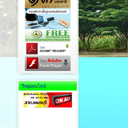
วิทยุออนไลน์