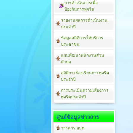
การดำเนินการเพื่อ
ป้องกันการทุจริต
รายงานผลการดำเนินงาน
ประจำปี
ข้อมูลสถิติการให้บริการ
ประชาชน
แผนพัฒนาพนักงานส่วน
ตำบล
สถิติการร้องเรียนการทุจริต
ประจำปี
การประเมินความเสี่ยงการ
ทุจริตประจำปี
ศูนย์ข้อมูลข่าวสาร
วารสาร อบต.