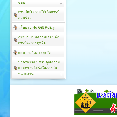
ชอบ
การเปิดโอกาสให้เกิดการมี
ส่วนร่วม
นโยบาย No Gift Policy
การประเมินความเสี่ยงเพื่อ
การป้องการทุจริต
แผนป้องกันการทุจริต
มาตรการส่งเสริมคุณธรรม
และความโปร่งใสภายใน
หน่วยงาน