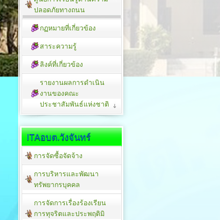
ปลอดภัยทางถนน
กฏหมายที่เกี่ยวข้อง
สาระความรู้
ลิงค์ที่เกี่ยวข้อง
รายงานผลการดำเนิน
งานของคณะ
ประชาสัมพันธ์แห่งชาติ
ITAอบต.วังจันทร์
การจัดซื้อจัดจ้าง
การบริหารและพัฒนา
ทรัพยากรบุคคล
การจัดการเรื่องร้องเรียน
การทุจริตและประพฤติมิ