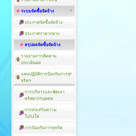
ระบบจัดซื้อจัดจ้าง
ประกาศจัดซื้อจัดจ้าง
ประกาศราคากลาง
สรุปผลจัดซื้อจัดจ้าง
รายงานการติดตาม
ประเมิน​ผล
แผนปฏิบัติการป้องกันการทุ
จริตฯ
การบริหารและพัฒนา
ทรัพยากรบุคคล
การส่งเสริมความ
โปร่งใส
การป้องกันการทุจริต