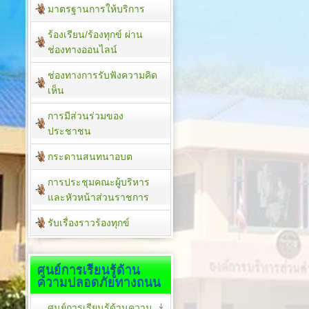
มาตรฐานการให้บริการ
ร้องเรียน/ร้องทุกข์ ผ่าน
ช่องทางออนไลน์
ช่องทางการรับฟังความคิด
เห็น
การมีส่วนร่วมของ
ประชาชน
กระดานสนทนาอบต
การประชุมคณะผู้บริหาร
และหัวหน้าส่วนราชการ
รับเรื่องราวร้องทุกข์
ศูนย์การเรียนรู้ด้าน
ความปลอดภัยทางถนน
ศูนย์การเรียนรู้ด้านความ