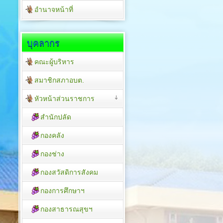
อำนาจหน้าที่
บุคลากร
คณะผู้บริหาร
สมาชิกสภาอบต.
หัวหน้าส่วนราชการ
สำนักปลัด
กองคลัง
กองช่าง
กองสวัสดิการสังคม
กองการศึกษาฯ
กองสาธารณสุขฯ