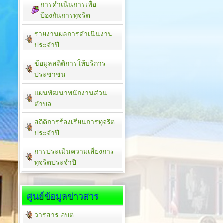
การดำเนินการเพื่อ
ป้องกันการทุจริต
รายงานผลการดำเนินงาน
ประจำปี
ข้อมูลสถิติการให้บริการ
ประชาชน
แผนพัฒนาพนักงานส่วน
ตำบล
สถิติการร้องเรียนการทุจริต
ประจำปี
การประเมินความเสี่ยงการ
ทุจริตประจำปี
ศูนย์ข้อมูลข่าวสาร
วารสาร อบต.