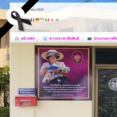
เสาร์ 8 สิงหาคม 2026
หน้าหลัก
ข่าวประชาสัมพันธ์
ประมวลภาพกิ