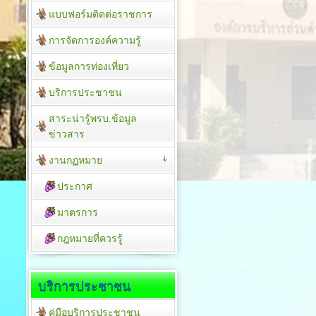
แบบฟอร์มติดต่อราชการ
การจัดการองค์ความรู้
ข้อมูลการท่องเที่ยว
บริการประชาชน
สาระน่ารู้พรบ.ข้อมูล
ข่าวสาร
งานกฏหมาย
ประกาศ
มาตรการ
กฎหมายที่ควรรู้
บริการประชาชน
คู่มือบริการประชาชน