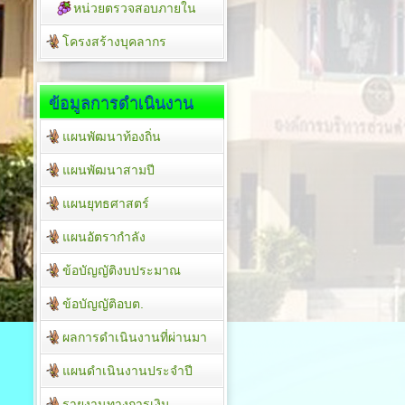
หน่วยตรวจสอบภายใน
โครงสร้างบุคลากร
ข้อมูลการดำเนินงาน
แผนพัฒนาท้องถิ่น
แผนพัฒนาสามปี
แผนยุทธศาสตร์
แผนอัตรากำลัง
ข้อบัญญัติงบประมาณ
ข้อบัญญัติอบต.
ผลการดำเนินงานที่ผ่านมา
แผนดำเนินงานประจำปี
รายงานทางการเงิน