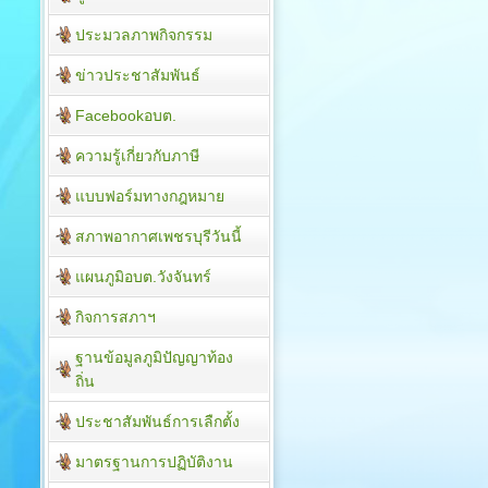
ประมวลภาพกิจกรรม
ข่าวประชาสัมพันธ์
Facebookอบต.
ความรู้เกี่ยวกับภาษี
แบบฟอร์มทางกฎหมาย
สภาพอากาศเพชรบุรีวันนี้
แผนภูมิอบต.วังจันทร์
กิจการสภาฯ
ฐานข้อมูลภูมิปัญญาท้อง
ถิ่น
ประชาสัมพันธ์การเลืกตั้ง
มาตรฐานการปฏิบัติงาน