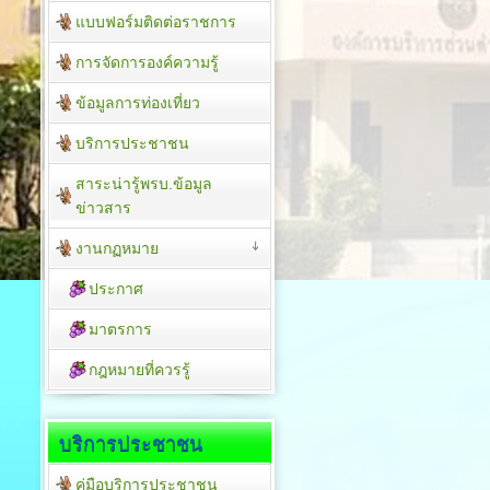
แบบฟอร์มติดต่อราชการ
การจัดการองค์ความรู้
ข้อมูลการท่องเที่ยว
บริการประชาชน
สาระน่ารู้พรบ.ข้อมูล
ข่าวสาร
งานกฏหมาย
ประกาศ
มาตรการ
กฎหมายที่ควรรู้
บริการประชาชน
คู่มือบริการประชาชน