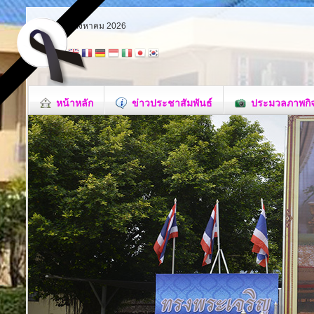
อาทิตย์ 9 สิงหาคม 2026
หน้าหลัก
ข่าวประชาสัมพันธ์
ประมวลภาพกิ