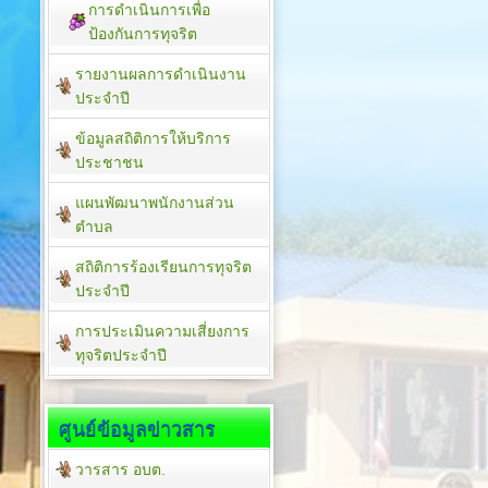
การดำเนินการเพื่อ
ป้องกันการทุจริต
รายงานผลการดำเนินงาน
ประจำปี
ข้อมูลสถิติการให้บริการ
ประชาชน
แผนพัฒนาพนักงานส่วน
ตำบล
สถิติการร้องเรียนการทุจริต
ประจำปี
การประเมินความเสี่ยงการ
ทุจริตประจำปี
ศูนย์ข้อมูลข่าวสาร
วารสาร อบต.