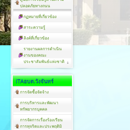
ปลอดภัยทางถนน
กฏหมายที่เกี่ยวข้อง
สาระความรู้
ลิงค์ที่เกี่ยวข้อง
รายงานผลการดำเนิน
งานของคณะ
ประชาสัมพันธ์แห่งชาติ
ITAอบต.วังจันทร์
การจัดซื้อจัดจ้าง
การบริหารและพัฒนา
ทรัพยากรบุคคล
การจัดการเรื่องร้องเรียน
การทุจริตและประพฤติมิ