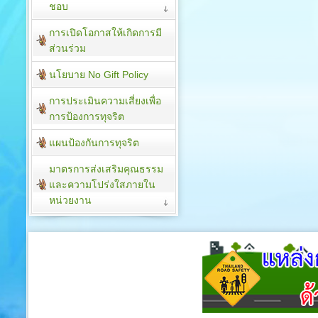
ชอบ
การเปิดโอกาสให้เกิดการมี
ส่วนร่วม
นโยบาย No Gift Policy
การประเมินความเสี่ยงเพื่อ
การป้องการทุจริต
แผนป้องกันการทุจริต
มาตรการส่งเสริมคุณธรรม
และความโปร่งใสภายใน
หน่วยงาน