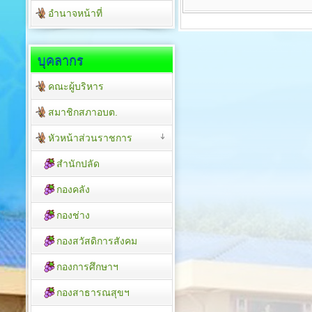
อำนาจหน้าที่
บุคลากร
คณะผู้บริหาร
สมาชิกสภาอบต.
หัวหน้าส่วนราชการ
สำนักปลัด
กองคลัง
กองช่าง
กองสวัสดิการสังคม
กองการศึกษาฯ
กองสาธารณสุขฯ