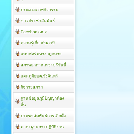
ประมวลภาพกิจกรรม
ข่าวประชาสัมพันธ์
Facebookอบต.
ความรู้เกี่ยวกับภาษี
แบบฟอร์มทางกฎหมาย
สภาพอากาศเพชรบุรีวันนี้
แผนภูมิอบต.วังจันทร์
กิจการสภาฯ
ฐานข้อมูลภูมิปัญญาท้อง
ถิ่น
ประชาสัมพันธ์การเลืกตั้ง
มาตรฐานการปฏิบัติงาน