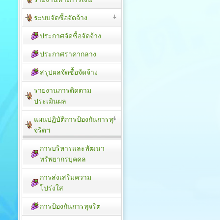
ระบบจัดซื้อจัดจ้าง
ประกาศจัดซื้อจัดจ้าง
ประกาศราคากลาง
สรุปผลจัดซื้อจัดจ้าง
รายงานการติดตาม
ประเมิน​ผล
แผนปฏิบัติการป้องกันการทุ
จริตฯ
การบริหารและพัฒนา
ทรัพยากรบุคคล
การส่งเสริมความ
โปร่งใส
การป้องกันการทุจริต