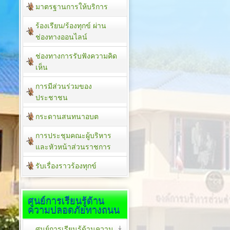
มาตรฐานการให้บริการ
ร้องเรียน/ร้องทุกข์ ผ่าน
ช่องทางออนไลน์
ช่องทางการรับฟังความคิด
เห็น
การมีส่วนร่วมของ
ประชาชน
กระดานสนทนาอบต
การประชุมคณะผู้บริหาร
และหัวหน้าส่วนราชการ
รับเรื่องราวร้องทุกข์
ศูนย์การเรียนรู้ด้าน
ความปลอดภัยทางถนน
ศูนย์การเรียนรู้ด้านความ