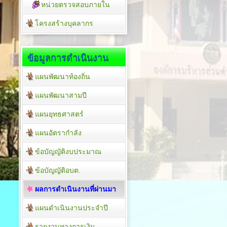
หน่วยตรวจสอบภายใน
โครงสร้างบุคลากร
ข้อมูลการดำเนินงาน
แผนพัฒนาท้องถิ่น
แผนพัฒนาสามปี
แผนยุทธศาสตร์
แผนอัตรากำลัง
ข้อบัญญัติงบประมาณ
ข้อบัญญัติอบต.
ผลการดำเนินงานที่ผ่านมา
แผนดำเนินงานประจำปี
รายงานทางการเงิน