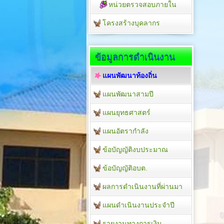
หน่วยตรวจสอบภายใน
โครงสร้างบุคลากร
ข้อมูลการดำเนินงาน
แผนพัฒนาท้องถิ่น
แผนพัฒนาสามปี
แผนยุทธศาสตร์
แผนอัตรากำลัง
ข้อบัญญัติงบประมาณ
ข้อบัญญัติอบต.
ผลการดำเนินงานที่ผ่านมา
แผนดำเนินงานประจำปี
รายงานทางการเงิน