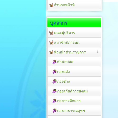
อำนาจหน้าที่
บุคลากร
คณะผู้บริหาร
สมาชิกสภาอบต.
หัวหน้าส่วนราชการ
สำนักปลัด
กองคลัง
กองช่าง
กองสวัสดิการสังคม
กองการศึกษาฯ
กองสาธารณสุขฯ