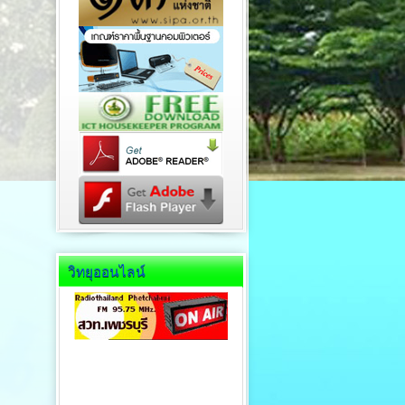
วิทยุออนไลน์