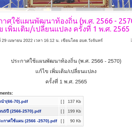
กาศใช้แผนพัฒนาท้องถิ่น
(พ.ศ. 2566 - 257
ข เพิ่มเติม/เปลี่ยนแปลง ครั้งที่ 1 พ.ศ. 2565
์ที่ 29 เมษายน 2022 เวลา 16:12 น.
เขียนโดย อบต.วังจันทร์
ประกาศใช้แผนพัฒนาท้องถิ่น (พ.ศ. 2566 - 2570)
แก้ไข เพิ่มเติม/เปลี่ยนแปลง
ครั้งที่ 1 พ.ศ. 2565
ments:
นำ(66-70).pdf
[ ]
137 Kb
น5ปี (2566-2570).pdf
[ ]
199 Kb
ะกาศใช้แผน (2566 -2570).pdf
[ ]
90 Kb