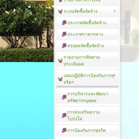
ระบบจัดซื้อจัดจ้าง
ประกาศจัดซื้อจัดจ้าง
ประกาศราคากลาง
สรุปผลจัดซื้อจัดจ้าง
รายงานการติดตาม
ประเมิน​ผล
แผนปฏิบัติการป้องกันการทุ
จริตฯ
การบริหารและพัฒนา
ทรัพยากรบุคคล
การส่งเสริมความ
โปร่งใส
การป้องกันการทุจริต