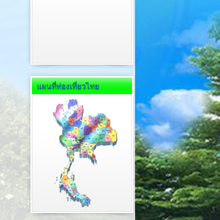
แผนที่ท่องเที่ยวไทย