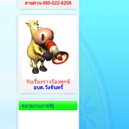
สายด่วน 080-022-6258
รับเรื่องราวร้องทุกข์
อบต.วังจันทร์
หน่วยงานภาครัฐ