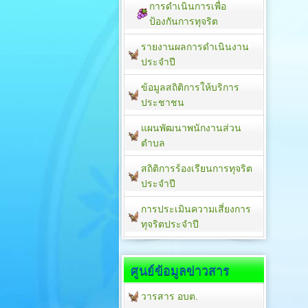
การดำเนินการเพื่อ
ป้องกันการทุจริต
รายงานผลการดำเนินงาน
ประจำปี
ข้อมูลสถิติการให้บริการ
ประชาชน
แผนพัฒนาพนักงานส่วน
ตำบล
สถิติการร้องเรียนการทุจริต
ประจำปี
การประเมินความเสี่ยงการ
ทุจริตประจำปี
ศูนย์ข้อมูลข่าวสาร
วารสาร อบต.