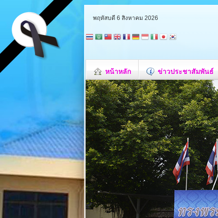
พฤหัสบดี 6 สิงหาคม 2026
หน้าหลัก
ข่าวประชาสัมพันธ์