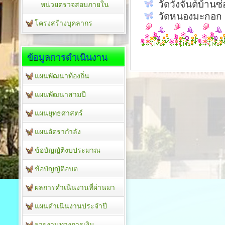
วัดวังจันต์บ้านซ่
หน่วยตรวจสอบภายใน
วัดหนองมะกอก
โครงสร้างบุคลากร
ข้อมูลการดำเนินงาน
แผนพัฒนาท้องถิ่น
แผนพัฒนาสามปี
แผนยุทธศาสตร์
แผนอัตรากำลัง
ข้อบัญญัติงบประมาณ
ข้อบัญญัติอบต.
ผลการดำเนินงานที่ผ่านมา
แผนดำเนินงานประจำปี
รายงานทางการเงิน