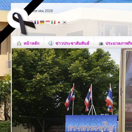
อาทิตย์ 9 สิงหาคม 2026
หน้าหลัก
ข่าวประชาสัมพันธ์
ประมวลภาพกิ