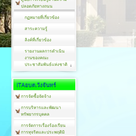
ปลอดภัยทางถนน
กฏหมายที่เกี่ยวข้อง
สาระความรู้
ลิงค์ที่เกี่ยวข้อง
รายงานผลการดำเนิน
งานของคณะ
ประชาสัมพันธ์แห่งชาติ
ITAอบต.วังจันทร์
การจัดซื้อจัดจ้าง
การบริหารและพัฒนา
ทรัพยากรบุคคล
การจัดการเรื่องร้องเรียน
การทุจริตและประพฤติมิ