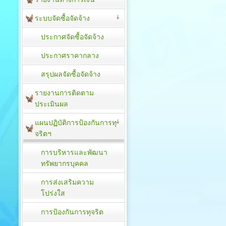
ระบบจัดซื้อจัดจ้าง
ประกาศจัดซื้อจัดจ้าง
ประกาศราคากลาง
สรุปผลจัดซื้อจัดจ้าง
รายงานการติดตาม
ประเมิน​ผล
แผนปฏิบัติการป้องกันการทุ
จริตฯ
การบริหารและพัฒนา
ทรัพยากรบุคคล
การส่งเสริมความ
โปร่งใส
การป้องกันการทุจริต