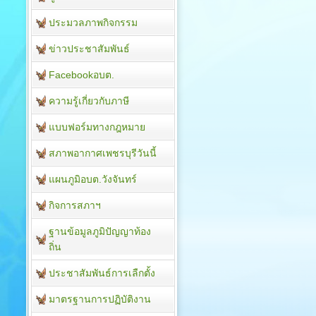
ประมวลภาพกิจกรรม
ข่าวประชาสัมพันธ์
Facebookอบต.
ความรู้เกี่ยวกับภาษี
แบบฟอร์มทางกฎหมาย
สภาพอากาศเพชรบุรีวันนี้
แผนภูมิอบต.วังจันทร์
กิจการสภาฯ
ฐานข้อมูลภูมิปัญญาท้อง
ถิ่น
ประชาสัมพันธ์การเลืกตั้ง
มาตรฐานการปฏิบัติงาน