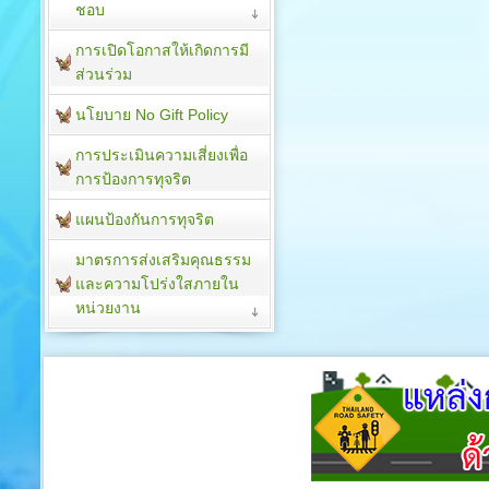
ชอบ
การเปิดโอกาสให้เกิดการมี
ส่วนร่วม
นโยบาย No Gift Policy
การประเมินความเสี่ยงเพื่อ
การป้องการทุจริต
แผนป้องกันการทุจริต
มาตรการส่งเสริมคุณธรรม
และความโปร่งใสภายใน
หน่วยงาน