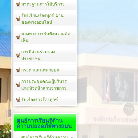
มาตรฐานการให้บริการ
ร้องเรียน/ร้องทุกข์ ผ่าน
ช่องทางออนไลน์
ช่องทางการรับฟังความคิด
เห็น
การมีส่วนร่วมของ
ประชาชน
กระดานสนทนาอบต
การประชุมคณะผู้บริหาร
และหัวหน้าส่วนราชการ
รับเรื่องราวร้องทุกข์
ศูนย์การเรียนรู้ด้าน
ความปลอดภัยทางถนน
ศูนย์การเรียนรู้ด้านความ