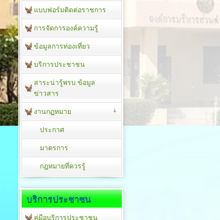
แบบฟอร์มติดต่อราชการ
การจัดการองค์ความรู้
ข้อมูลการท่องเที่ยว
บริการประชาชน
สาระน่ารู้พรบ.ข้อมูล
ข่าวสาร
งานกฏหมาย
ประกาศ
มาตรการ
กฎหมายที่ควรรู้
บริการประชาชน
คู่มือบริการประชาชน