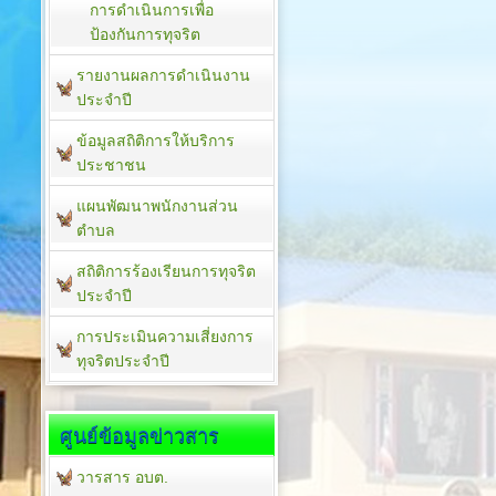
การดำเนินการเพื่อ
ป้องกันการทุจริต
รายงานผลการดำเนินงาน
ประจำปี
ข้อมูลสถิติการให้บริการ
ประชาชน
แผนพัฒนาพนักงานส่วน
ตำบล
สถิติการร้องเรียนการทุจริต
ประจำปี
การประเมินความเสี่ยงการ
ทุจริตประจำปี
ศูนย์ข้อมูลข่าวสาร
วารสาร อบต.