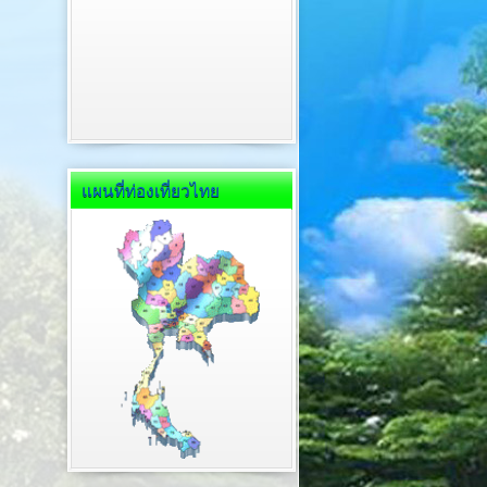
แผนที่ท่องเที่ยวไทย