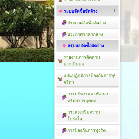
ระบบจัดซื้อจัดจ้าง
ประกาศจัดซื้อจัดจ้าง
ประกาศราคากลาง
สรุปผลจัดซื้อจัดจ้าง
รายงานการติดตาม
ประเมิน​ผล
แผนปฏิบัติการป้องกันการทุ
จริตฯ
การบริหารและพัฒนา
ทรัพยากรบุคคล
การส่งเสริมความ
โปร่งใส
การป้องกันการทุจริต