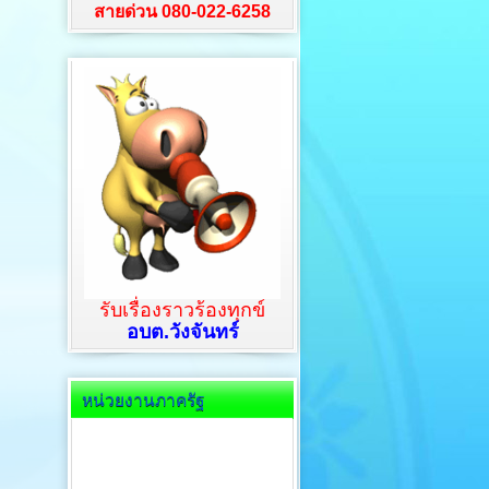
สายด่วน 080-022-6258
รับเรื่องราวร้องทุกข์
อบต.วังจันทร์
หน่วยงานภาครัฐ