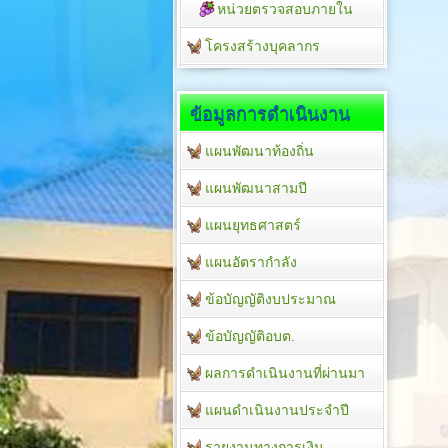
หน่วยตรวจสอบภายใน
โครงสร้างบุคลากร
ข้อมูลการดำเนินงาน
แผนพัฒนาท้องถิ่น
แผนพัฒนาสามปี
แผนยุทธศาสตร์
แผนอัตรากำลัง
ข้อบัญญัติงบประมาณ
ข้อบัญญัติอบต.
ผลการดำเนินงานที่ผ่านมา
แผนดำเนินงานประจำปี
รายงานทางการเงิน