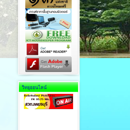
วิทยุออนไลน์