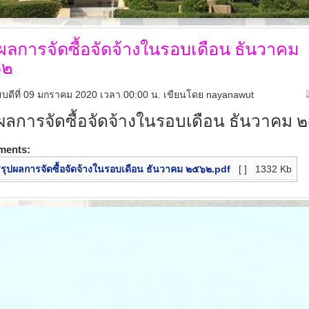
ผลการจัดซื้อจัดจ้างในรอบเดือน
ธันวาคม
๖๒
สบดีที่ 09 มกราคม 2020 เวลา 00:00 น.
เขียนโดย nayanawut
ผลการจัดซื้อจัดจ้างในรอบเดือน
ธันวาคม 
ments:
รุปผลการจัดซื้อจัดจ้างในรอบเดือน ธันวาคม ๒๕๖๒.pdf
[ ]
1332 Kb