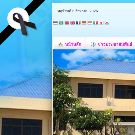
พฤหัสบดี 6 สิงหาคม 2026
หน้าหลัก
ข่าวประชาสัมพันธ์