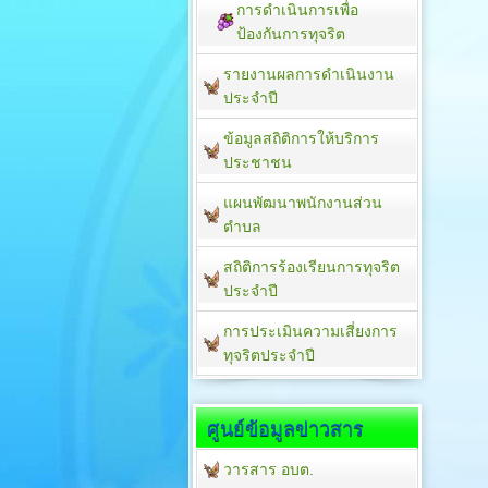
การดำเนินการเพื่อ
ป้องกันการทุจริต
รายงานผลการดำเนินงาน
ประจำปี
ข้อมูลสถิติการให้บริการ
ประชาชน
แผนพัฒนาพนักงานส่วน
ตำบล
สถิติการร้องเรียนการทุจริต
ประจำปี
การประเมินความเสี่ยงการ
ทุจริตประจำปี
ศูนย์ข้อมูลข่าวสาร
วารสาร อบต.