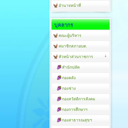
อำนาจหน้าที่
บุคลากร
คณะผู้บริหาร
สมาชิกสภาอบต.
หัวหน้าส่วนราชการ
สำนักปลัด
กองคลัง
กองช่าง
กองสวัสดิการสังคม
กองการศึกษาฯ
กองสาธารณสุขฯ