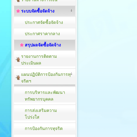
ระบบจัดซื้อจัดจ้าง
ประกาศจัดซื้อจัดจ้าง
ประกาศราคากลาง
สรุปผลจัดซื้อจัดจ้าง
รายงานการติดตาม
ประเมิน​ผล
แผนปฏิบัติการป้องกันการทุ
จริตฯ
การบริหารและพัฒนา
ทรัพยากรบุคคล
การส่งเสริมความ
โปร่งใส
การป้องกันการทุจริต