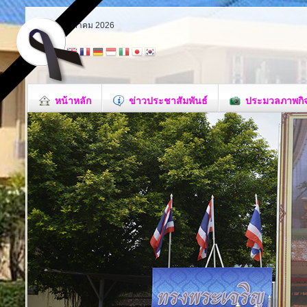
เสาร์ 8 สิงหาคม 2026
หน้าหลัก
ข่าวประชาสัมพันธ์
ประมวลภาพกิ