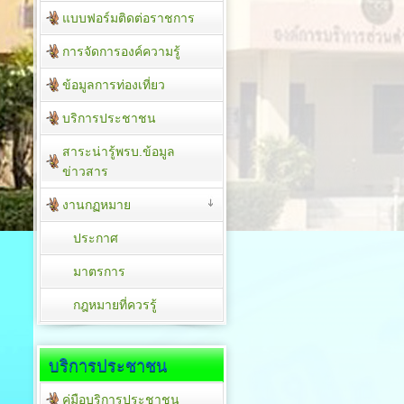
แบบฟอร์มติดต่อราชการ
การจัดการองค์ความรู้
ข้อมูลการท่องเที่ยว
บริการประชาชน
สาระน่ารู้พรบ.ข้อมูล
ข่าวสาร
งานกฏหมาย
ประกาศ
มาตรการ
กฎหมายที่ควรรู้
บริการประชาชน
คู่มือบริการประชาชน