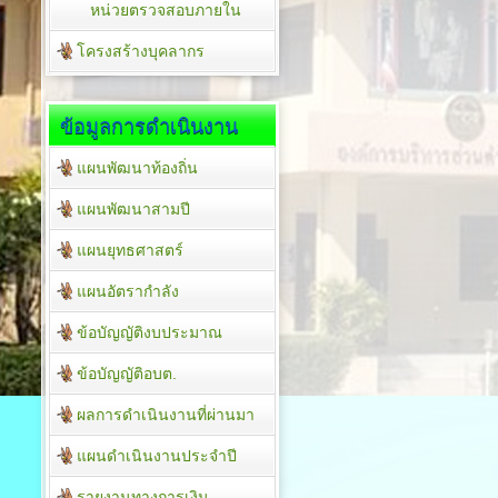
หน่วยตรวจสอบภายใน
โครงสร้างบุคลากร
ข้อมูลการดำเนินงาน
แผนพัฒนาท้องถิ่น
แผนพัฒนาสามปี
แผนยุทธศาสตร์
แผนอัตรากำลัง
ข้อบัญญัติงบประมาณ
ข้อบัญญัติอบต.
ผลการดำเนินงานที่ผ่านมา
แผนดำเนินงานประจำปี
รายงานทางการเงิน