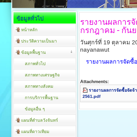
ข้อมูลทั่วไป
รายงานผลการจัดซ
กรกฎาคม - กัน
หน้าหลัก
ประวัติความเป็นมา
วันศุกร์ที่ 19 ตุลาคม
nayanawut
ข้อมูลพื้นฐาน
รายงานผลการจัดซื้อ
สภาพทั่วไป
สภาพทางเศรษฐกิจ
Attachments:
สภาพทางสังคม
รายงานผลการจัดซื้อจัดจ้
2561.pdf
การบริการพื้นฐาน
ข้อมูลอื่น ๆ
แผนที่ตำบลวังจันทร์
แผนที่ดาวเทียม