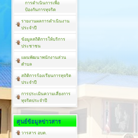
การดำเนินการเพื่อ
ป้องกันการทุจริต
รายงานผลการดำเนินงาน
ประจำปี
ข้อมูลสถิติการให้บริการ
ประชาชน
แผนพัฒนาพนักงานส่วน
ตำบล
สถิติการร้องเรียนการทุจริต
ประจำปี
การประเมินความเสี่ยงการ
ทุจริตประจำปี
ศูนย์ข้อมูลข่าวสาร
วารสาร อบต.