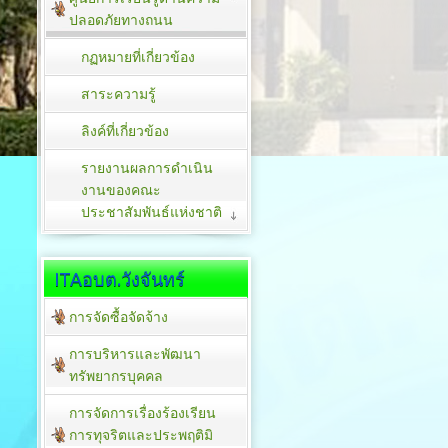
ปลอดภัยทางถนน
กฏหมายที่เกี่ยวข้อง
สาระความรู้
ลิงค์ที่เกี่ยวข้อง
รายงานผลการดำเนิน
งานของคณะ
ประชาสัมพันธ์แห่งชาติ
ITAอบต.วังจันทร์
การจัดซื้อจัดจ้าง
การบริหารและพัฒนา
ทรัพยากรบุคคล
การจัดการเรื่องร้องเรียน
การทุจริตและประพฤติมิ