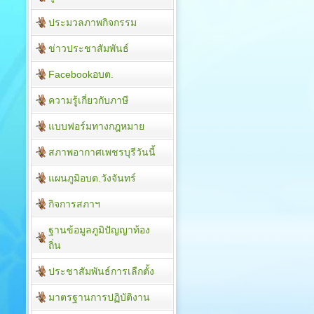
ประมวลภาพกิจกรรม
ข่าวประชาสัมพันธ์
Facebookอบต.
ความรู้เกี่ยวกับภาษี
แบบฟอร์มทางกฎหมาย
สภาพอากาศเพชรบุรีวันนี้
แผนภูมิอบต.วังจันทร์
กิจการสภาฯ
ฐานข้อมูลภูมิปัญญาท้อง
ถิ่น
ประชาสัมพันธ์การเลืกตั้ง
มาตรฐานการปฏิบัติงาน