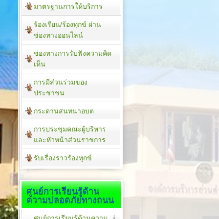
มาตรฐานการให้บริการ
ร้องเรียน/ร้องทุกข์ ผ่าน
ช่องทางออนไลน์
ช่องทางการรับฟังความคิด
เห็น
การมีส่วนร่วมของ
ประชาชน
กระดานสนทนาอบต
การประชุมคณะผู้บริหาร
และหัวหน้าส่วนราชการ
รับเรื่องราวร้องทุกข์
ศูนย์การเรียนรู้ด้าน
ความปลอดภัยทางถนน
ศูนย์การเรียนรู้ด้านความ