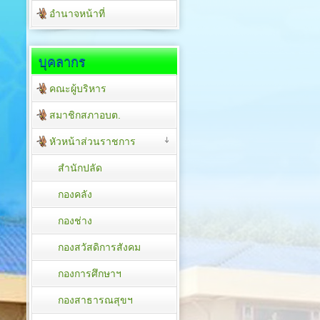
อำนาจหน้าที่
บุคลากร
คณะผู้บริหาร
สมาชิกสภาอบต.
หัวหน้าส่วนราชการ
สำนักปลัด
กองคลัง
กองช่าง
กองสวัสดิการสังคม
กองการศึกษาฯ
กองสาธารณสุขฯ