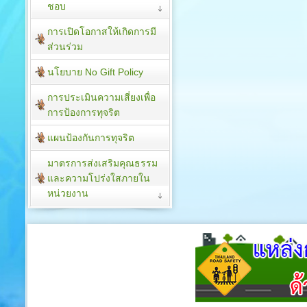
ชอบ
การเปิดโอกาสให้เกิดการมี
ส่วนร่วม
นโยบาย No Gift Policy
การประเมินความเสี่ยงเพื่อ
การป้องการทุจริต
แผนป้องกันการทุจริต
มาตรการส่งเสริมคุณธรรม
และความโปร่งใสภายใน
หน่วยงาน