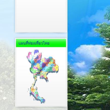
แผนที่ท่องเที่ยวไทย