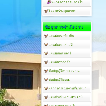
หน่วยตรวจสอบภายใน
โครงสร้างบุคลากร
ข้อมูลการดำเนินงาน
แผนพัฒนาท้องถิ่น
แผนพัฒนาสามปี
แผนยุทธศาสตร์
แผนอัตรากำลัง
ข้อบัญญัติงบประมาณ
ข้อบัญญัติอบต.
ผลการดำเนินงานที่ผ่านมา
แผนดำเนินงานประจำปี
รายงานทางการเงิน