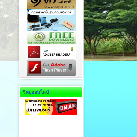
วิทยุออนไลน์