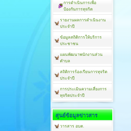
การดำเนินการเพื่อ
ป้องกันการทุจริต
รายงานผลการดำเนินงาน
ประจำปี
ข้อมูลสถิติการให้บริการ
ประชาชน
แผนพัฒนาพนักงานส่วน
ตำบล
สถิติการร้องเรียนการทุจริต
ประจำปี
การประเมินความเสี่ยงการ
ทุจริตประจำปี
ศูนย์ข้อมูลข่าวสาร
วารสาร อบต.