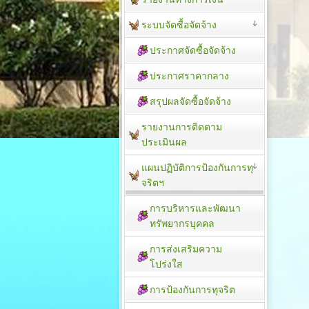
ระบบจัดซื้อจัดจ้าง
ประกาศจัดซื้อจัดจ้าง
ประกาศราคากลาง
สรุปผลจัดซื้อจัดจ้าง
รายงานการติดตาม
ประเมิน​ผล
แผนปฏิบัติการป้องกันการทุ
จริตฯ
การบริหารและพัฒนา
ทรัพยากรบุคคล
การส่งเสริมความ
โปร่งใส
การป้องกันการทุจริต