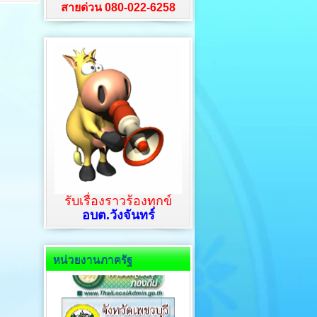
สายด่วน 080-022-6258
รับเรื่องราวร้องทุกข์
อบต.วังจันทร์
หน่วยงานภาครัฐ