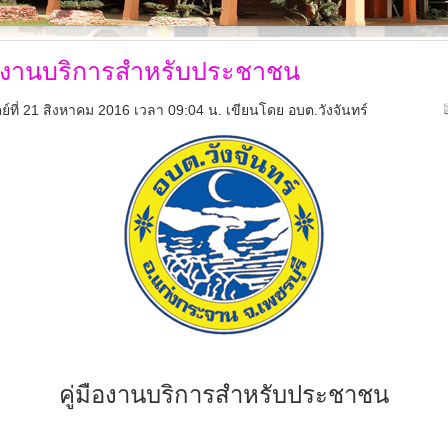
ืองานบริการสำหรับประชาชน
ตย์ที่ 21 สิงหาคม 2016 เวลา 09:04 น.
เขียนโดย อบต.วังจันทร์
คู่มืองานบริการสำหรับประชาชน