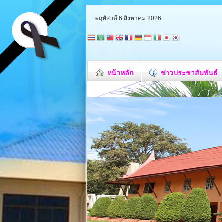
พฤหัสบดี 6 สิงหาคม 2026
หน้าหลัก
ข่าวประชาสัมพันธ์