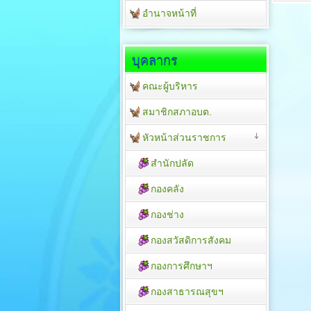
อำนาจหน้าที่
บุคลากร
คณะผู้บริหาร
สมาชิกสภาอบต.
หัวหน้าส่วนราชการ
สำนักปลัด
กองคลัง
กองช่าง
กองสวัสดิการสังคม
กองการศึกษาฯ
กองสาธารณสุขฯ